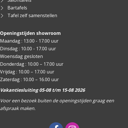
Salontafels
Bartafels
Tafel zelf samenstellen
Openingstijden showroom
Maandag : 13.00 - 17.00 uur
Dinsdag : 10.00 - 17.00 uur
Woensdag gesloten
Donderdag : 10.00 – 17.00 uur
Vrijdag : 10.00 – 17.00 uur
Zaterdag : 10.00 – 16.00 uur
Vakantiesluiting 05-08 t/m 15-08 2026
Voor een bezoek buiten de openingstijden graag een
afspraak maken.