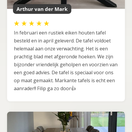
Arthur van der Mark
In februari een rustiek eiken houten tafel
besteld en in april geleverd. De tafel voldoet
helemaal aan onze verwachting. Het is een
prachtig blad met afgeronde hoeken. We zijn
bijzonder vriendelijk geholpen en voorzien van
een goed advies. De tafel is speciaal voor ons
op maat gemaakt. Markante tafels is echt een
aanrader!! Filip ga zo door👍