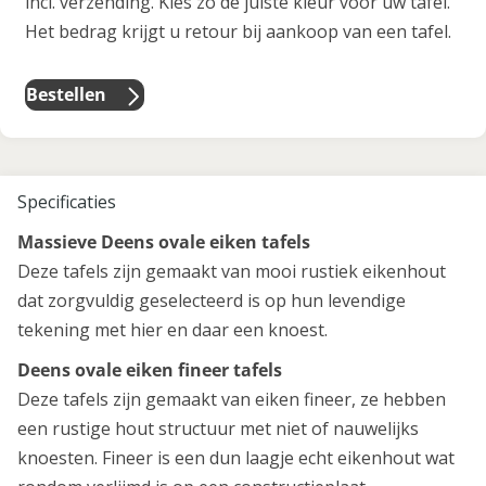
incl. verzending. Kies zo de juiste kleur voor uw tafel.
Het bedrag krijgt u retour bij aankoop van een tafel.
Bestellen
Specificaties
Massieve Deens ovale eiken tafels
Deze tafels zijn gemaakt van mooi rustiek eikenhout
dat zorgvuldig geselecteerd is op hun levendige
tekening met hier en daar een knoest.
Deens ovale eiken fineer tafels
Deze tafels zijn gemaakt van eiken fineer, ze hebben
een rustige hout structuur met niet of nauwelijks
knoesten. Fineer is een dun laagje echt eikenhout wat