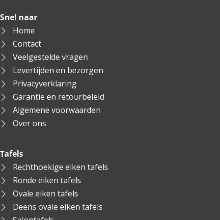
Snel naar
Home
Contact
Veelgestelde vragen
Levertijden en bezorgen
Privacyverklaring
Garantie en retourbeleid
Algemene voorwaarden
Over ons
Tafels
Rechthoekige eiken tafels
Ronde eiken tafels
Ovale eiken tafels
Deens ovale eiken tafels