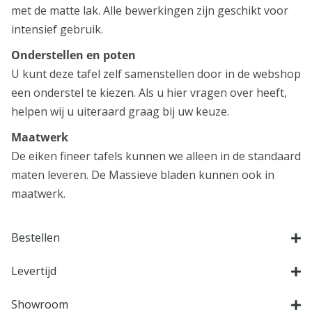
met de matte lak. Alle bewerkingen zijn geschikt voor
intensief gebruik.
Onderstellen en poten
U kunt deze tafel zelf samenstellen door in de webshop
een onderstel te kiezen. Als u hier vragen over heeft,
helpen wij u uiteraard graag bij uw keuze.
Maatwerk
De eiken fineer tafels kunnen we alleen in de standaard
maten leveren. De Massieve bladen kunnen ook in
maatwerk.
Bestellen
Levertijd
Showroom