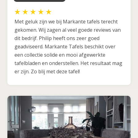
Met geluk zijn we bij Markante tafels terecht
gekomen. Wij zagen al veel goede reviews van
dit bedrijf. Philip heeft ons zeer goed
geadviseerd. Markante Tafels beschikt over
een collectie solide en mooi afgewerkte
tafelbladen en onderstellen. Het resultaat mag
er zijn. Zo blij met deze tafel!