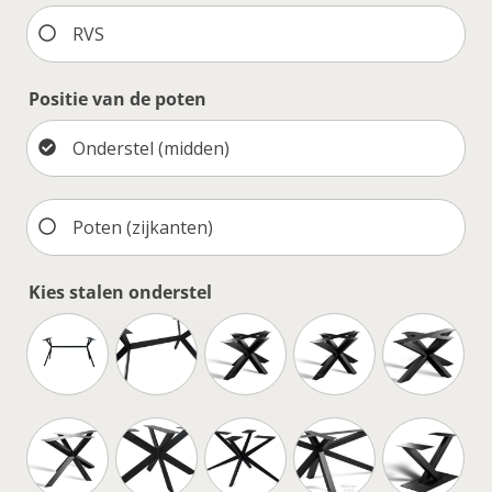
RVS
Positie van de poten
Onderstel (midden)
Poten (zijkanten)
Kies stalen onderstel