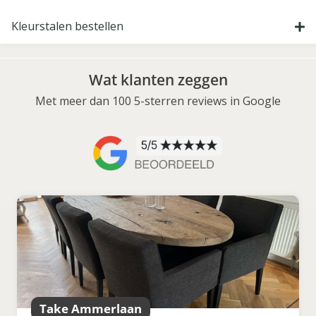
Kleurstalen bestellen
Wat klanten zeggen
Met meer dan 100 5-sterren reviews in Google
Take Ammerlaan