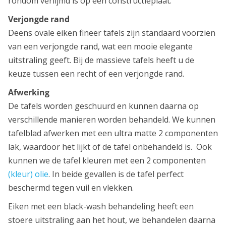
rondom verlijmd is op een constructieplaat.
Verjongde rand
Deens ovale eiken fineer tafels zijn standaard voorzien
van een verjongde rand, wat een mooie elegante
uitstraling geeft. Bij de massieve tafels heeft u de
keuze tussen een recht of een verjongde rand.
Afwerking
De tafels worden geschuurd en kunnen daarna op
verschillende manieren worden behandeld. We kunnen
tafelblad afwerken met een ultra matte 2 componenten
lak, waardoor het lijkt of de tafel onbehandeld is. Ook
kunnen we de tafel kleuren met een 2 componenten
(kleur) olie
. In beide gevallen is de tafel perfect
beschermd tegen vuil en vlekken.
Eiken met een black-wash behandeling heeft een
stoere uitstraling aan het hout, we behandelen daarna