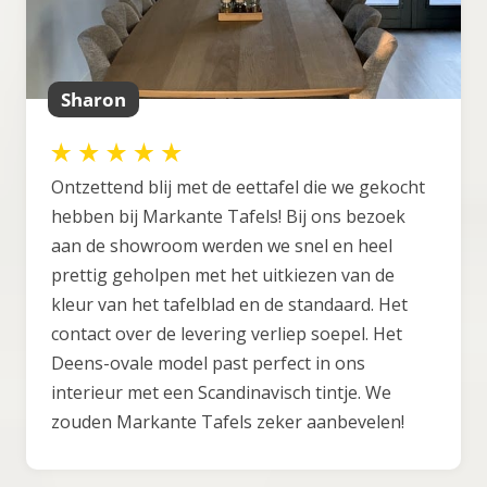
Sharon
Ontzettend blij met de eettafel die we gekocht
hebben bij Markante Tafels! Bij ons bezoek
aan de showroom werden we snel en heel
prettig geholpen met het uitkiezen van de
kleur van het tafelblad en de standaard. Het
contact over de levering verliep soepel. Het
Deens-ovale model past perfect in ons
interieur met een Scandinavisch tintje. We
zouden Markante Tafels zeker aanbevelen!