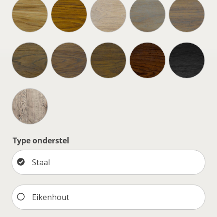
Type onderstel
Staal
Eikenhout