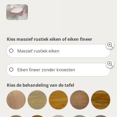
Kies massief rustiek eiken of eiken fineer
Massief rustiek eiken
Eiken fineer zonder knoesten
Kies de behandeling van de tafel