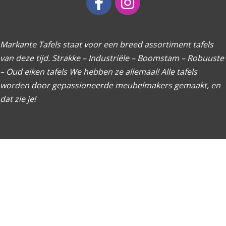
Markante Tafels staat voor een breed assortiment tafels
van deze tijd. Strakke – Industriële – Boomstam – Robuuste
– Oud eiken tafels We hebben ze allemaal! Alle tafels
worden door gepassioneerde meubelmakers gemaakt, en
dat zie je!