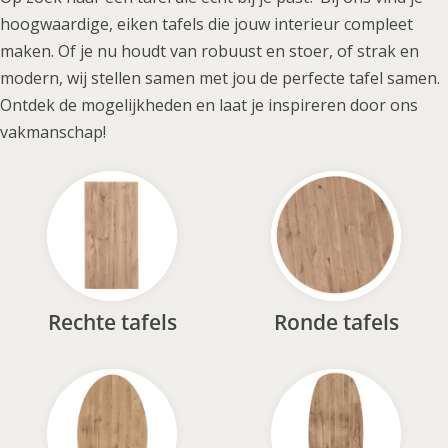
hoogwaardige, eiken tafels die jouw interieur compleet
maken. Of je nu houdt van robuust en stoer, of strak en
modern, wij stellen samen met jou de perfecte tafel samen.
Ontdek de mogelijkheden en laat je inspireren door ons
vakmanschap!
Rechte tafels
Ronde tafels