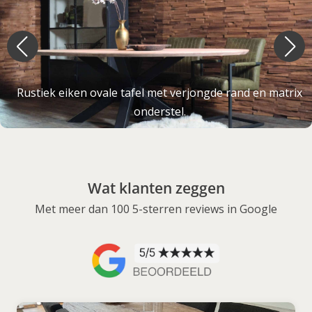
Rustiek eiken ovale tafel met verjongde rand en matrix
onderstel.
Wat klanten zeggen
Met meer dan 100 5-sterren reviews in Google