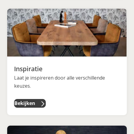
Inspiratie
Laat je inspireren door alle verschillende
keuzes.
Bekijken