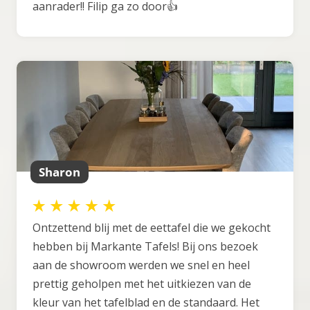
aanrader!! Filip ga zo door👍
Sharon
Ontzettend blij met de eettafel die we gekocht
hebben bij Markante Tafels! Bij ons bezoek
aan de showroom werden we snel en heel
prettig geholpen met het uitkiezen van de
kleur van het tafelblad en de standaard. Het