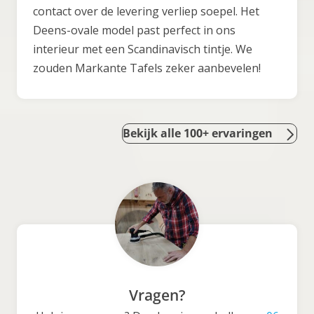
contact over de levering verliep soepel. Het
Deens-ovale model past perfect in ons
interieur met een Scandinavisch tintje. We
zouden Markante Tafels zeker aanbevelen!
Bekijk alle 100+ ervaringen
Vragen?