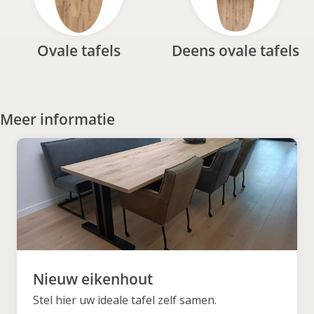
Ovale tafels
Deens ovale tafels
Meer informatie
Nieuw eikenhout
Stel hier uw ideale tafel zelf samen.