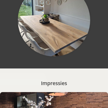
Impressies