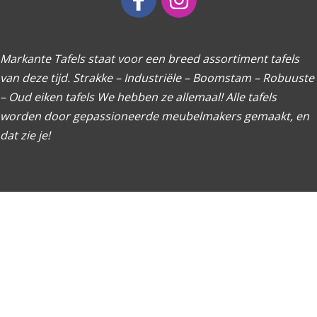
Markante Tafels staat voor een breed assortiment tafels
van deze tijd. Strakke – Industriële – Boomstam – Robuuste
– Oud eiken tafels We hebben ze allemaal! Alle tafels
worden door gepassioneerde meubelmakers gemaakt, en
dat zie je!