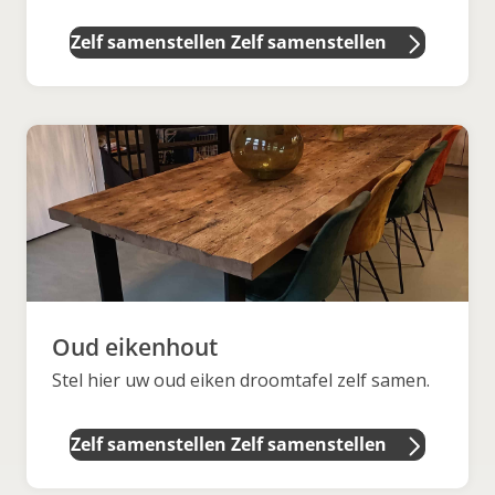
Zelf samenstellen
Zelf samenstellen
Oud eikenhout
Stel hier uw oud eiken droomtafel zelf samen.
Zelf samenstellen
Zelf samenstellen