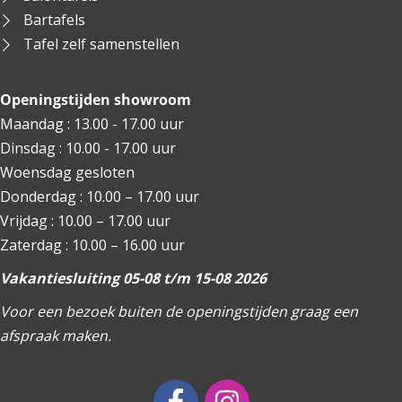
Bartafels
Tafel zelf samenstellen
Openingstijden showroom
Maandag : 13.00 - 17.00 uur
Dinsdag : 10.00 - 17.00 uur
Woensdag gesloten
Donderdag : 10.00 – 17.00 uur
Vrijdag : 10.00 – 17.00 uur
Zaterdag : 10.00 – 16.00 uur
Vakantiesluiting 05-08 t/m 15-08 2026
Voor een bezoek buiten de openingstijden graag een
afspraak maken.