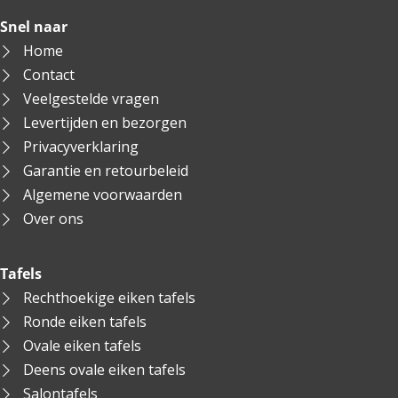
Snel naar
Home
Contact
Veelgestelde vragen
Levertijden en bezorgen
Privacyverklaring
Garantie en retourbeleid
Algemene voorwaarden
Over ons
Tafels
Rechthoekige eiken tafels
Ronde eiken tafels
Ovale eiken tafels
Deens ovale eiken tafels
Salontafels