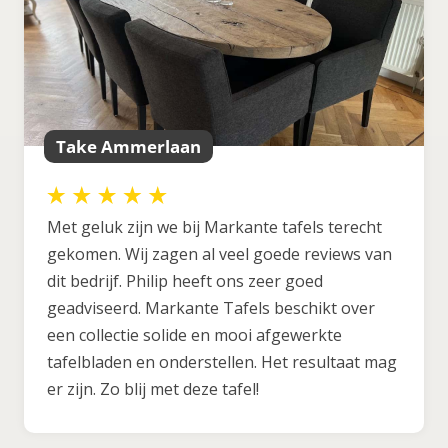
Take Ammerlaan
Met geluk zijn we bij Markante tafels terecht
gekomen. Wij zagen al veel goede reviews van
dit bedrijf. Philip heeft ons zeer goed
geadviseerd. Markante Tafels beschikt over
een collectie solide en mooi afgewerkte
tafelbladen en onderstellen. Het resultaat mag
er zijn. Zo blij met deze tafel!