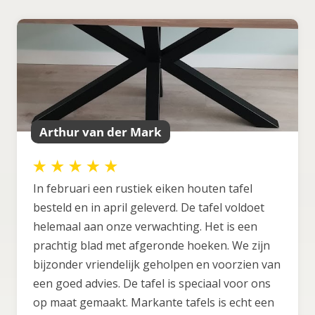
Arthur van der Mark
In februari een rustiek eiken houten tafel
besteld en in april geleverd. De tafel voldoet
helemaal aan onze verwachting. Het is een
prachtig blad met afgeronde hoeken. We zijn
bijzonder vriendelijk geholpen en voorzien van
een goed advies. De tafel is speciaal voor ons
op maat gemaakt. Markante tafels is echt een