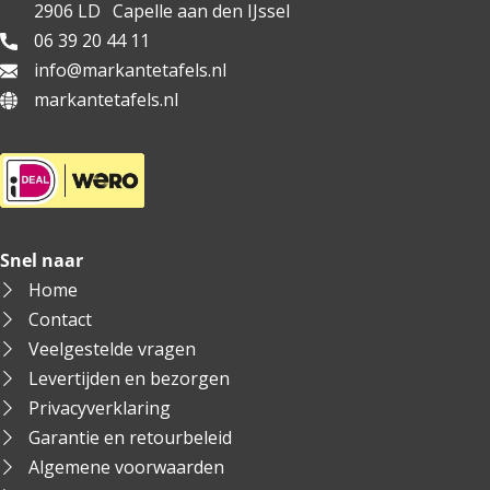
2906 LD
Capelle aan den IJssel
06 39 20 44 11
info@markantetafels.nl
markantetafels.nl
Snel naar
Home
Contact
Veelgestelde vragen
Levertijden en bezorgen
Privacyverklaring
Garantie en retourbeleid
Algemene voorwaarden