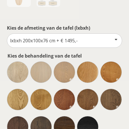
Kies de afmeting van de tafel (lxbxh)
Kies de behandeling van de tafel