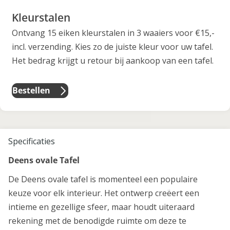
Kleurstalen
Ontvang 15 eiken kleurstalen in 3 waaiers voor €15,-
incl. verzending. Kies zo de juiste kleur voor uw tafel.
Het bedrag krijgt u retour bij aankoop van een tafel.
Bestellen
Specificaties
Deens ovale Tafel
De Deens ovale tafel is momenteel een populaire
keuze voor elk interieur. Het ontwerp creëert een
intieme en gezellige sfeer, maar houdt uiteraard
rekening met de benodigde ruimte om deze te