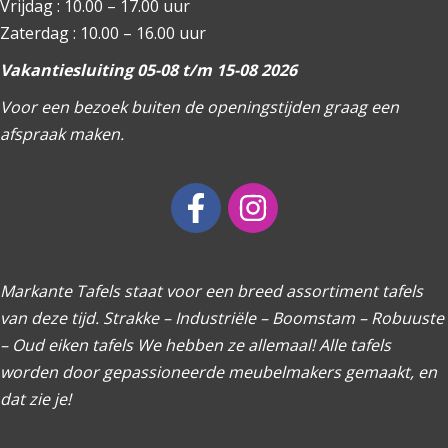
Vrijdag : 10.00 – 17.00 uur
Zaterdag : 10.00 – 16.00 uur
Vakantiesluiting 05-08 t/m 15-08 2026
Voor een bezoek buiten de openingstijden graag een
afspraak maken.
Markante Tafels staat voor een breed assortiment tafels
van deze tijd. Strakke – Industriële – Boomstam – Robuuste
– Oud eiken tafels We hebben ze allemaal! Alle tafels
worden door gepassioneerde meubelmakers gemaakt, en
dat zie je!