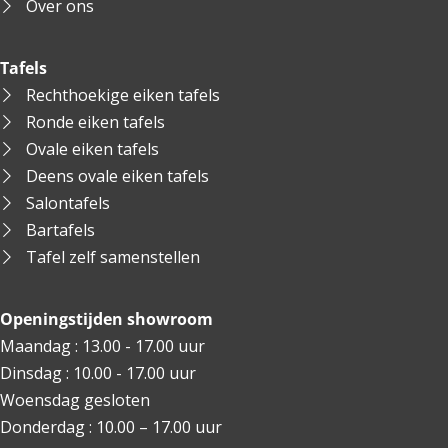
Over ons
Tafels
Rechthoekige eiken tafels
Ronde eiken tafels
Ovale eiken tafels
Deens ovale eiken tafels
Salontafels
Bartafels
Tafel zelf samenstellen
Openingstijden showroom
Maandag : 13.00 - 17.00 uur
Dinsdag : 10.00 - 17.00 uur
Woensdag gesloten
Donderdag : 10.00 – 17.00 uur