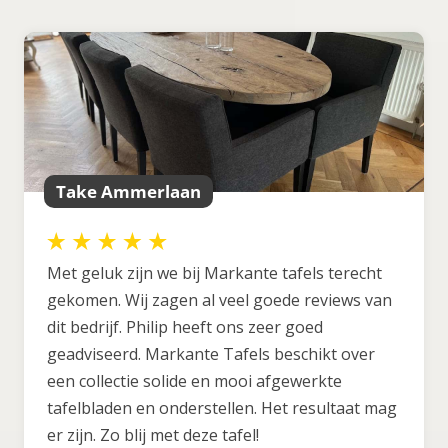
Take Ammerlaan
Met geluk zijn we bij Markante tafels terecht
gekomen. Wij zagen al veel goede reviews van
dit bedrijf. Philip heeft ons zeer goed
geadviseerd. Markante Tafels beschikt over
een collectie solide en mooi afgewerkte
tafelbladen en onderstellen. Het resultaat mag
er zijn. Zo blij met deze tafel!