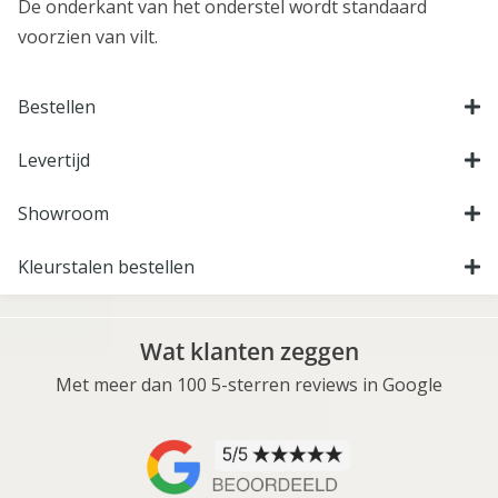
De onderkant van het onderstel wordt standaard
voorzien van vilt.
Bestellen
Levertijd
Showroom
Kleurstalen bestellen
Wat klanten zeggen
Met meer dan 100 5-sterren reviews in Google