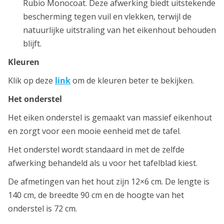
Rubio Monocoat. Deze afwerking biedt uitstekende
bescherming tegen vuil en vlekken, terwijl de
natuurlijke uitstraling van het eikenhout behouden
blijft.
Kleuren
Klik op deze
link
om de kleuren beter te bekijken.
Het onderstel
Het eiken onderstel is gemaakt van massief eikenhout
en zorgt voor een mooie eenheid met de tafel.
Het onderstel wordt standaard in met de zelfde
afwerking behandeld als u voor het tafelblad kiest.
De afmetingen van het hout zijn 12×6 cm. De lengte is
140 cm, de breedte 90 cm en de hoogte van het
onderstel is 72 cm.