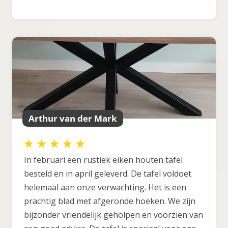
Arthur van der Mark
In februari een rustiek eiken houten tafel
besteld en in april geleverd. De tafel voldoet
helemaal aan onze verwachting. Het is een
prachtig blad met afgeronde hoeken. We zijn
bijzonder vriendelijk geholpen en voorzien van