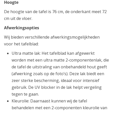
Hoogte
De hoogte van de tafel is 76 cm, de onderkant meet 72
cm uit de vloer.
Afwerkingsopties
Wij bieden verschillende afwerkingsmogelijkheden
voor het tafelblad:
Ultra matte lak: Het tafelblad kan afgewerkt
worden met een ultra matte 2-componentenlak, die
de tafel de uitstraling van onbehandeld hout geeft
(afwerking zoals op de foto’s). Deze lak biedt een
zeer sterke bescherming, ideaal voor intensief
gebruik. De UV blocker in de lak helpt vergeling
tegen te gaan.
Kleurolie: Daarnaast kunnen wij de tafel
behandelen met een 2-componenten kleurolie van