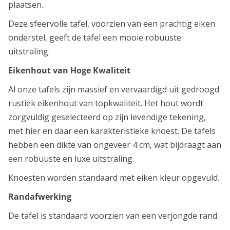
plaatsen.
Deze sfeervolle tafel, voorzien van een prachtig eiken
onderstel, geeft de tafel een mooie robuuste
uitstraling.
Eikenhout van Hoge Kwaliteit
Al onze tafels zijn massief en vervaardigd uit gedroogd
rustiek eikenhout van topkwaliteit. Het hout wordt
zorgvuldig geselecteerd op zijn levendige tekening,
met hier en daar een karakteristieke knoest. De tafels
hebben een dikte van ongeveer 4 cm, wat bijdraagt aan
een robuuste en luxe uitstraling.
Knoesten worden standaard met eiken kleur opgevuld.
Randafwerking
De tafel is standaard voorzien van een verjongde rand.